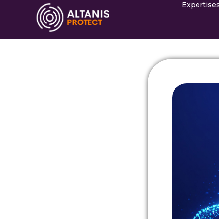
Expertise