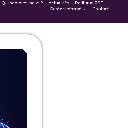
Qui sommes-nous ?
Actualités
Politique RSE
Rester informé
Contact