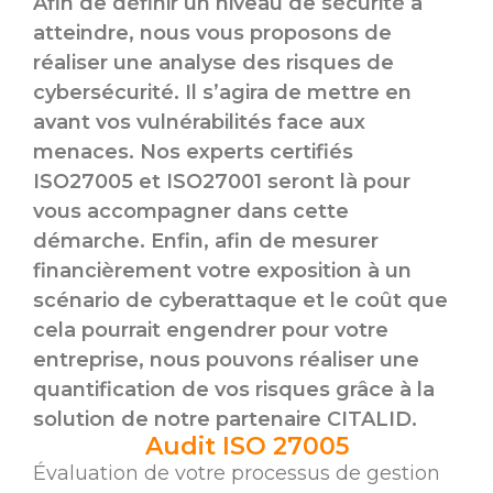
Afin de définir un niveau de sécurité à
atteindre, nous vous proposons de
réaliser une analyse des risques de
cybersécurité. Il s’agira de mettre en
avant vos vulnérabilités face aux
menaces. Nos experts certifiés
ISO27005 et ISO27001 seront là pour
vous accompagner dans cette
démarche. Enfin, afin de mesurer
financièrement votre exposition à un
scénario de cyberattaque et le coût que
cela pourrait engendrer pour votre
entreprise, nous pouvons réaliser une
quantification de vos risques grâce à la
solution de notre partenaire CITALID.
Audit ISO 27005
Évaluation de votre processus de gestion