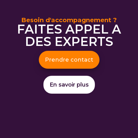
Besoin d'accompagnement ?
FAITES APPEL A
DES EXPERTS
Prendre contact
En savoir plus