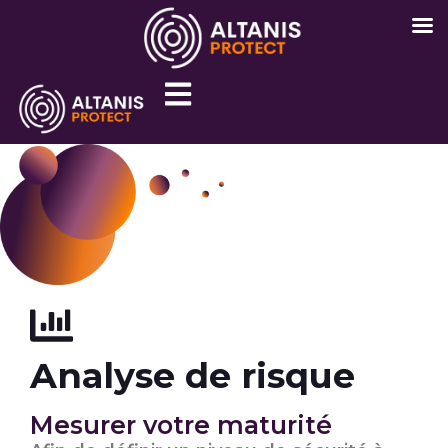
Analyse de risque
Mesurer votre maturité