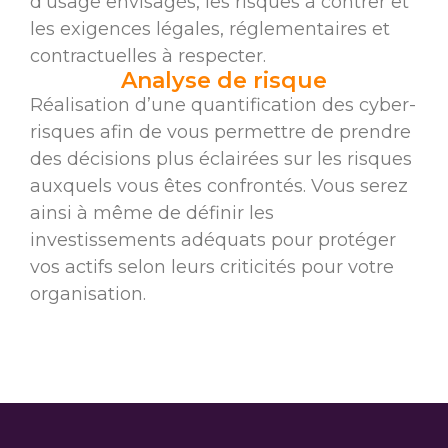
d’usage envisagés, les risques à contrer et
les exigences légales, réglementaires et
contractuelles à respecter.
Analyse de risque
Réalisation d’une quantification des cyber-
risques afin de vous permettre de prendre
des décisions plus éclairées sur les risques
auxquels vous êtes confrontés. Vous serez
ainsi à même de définir les
investissements adéquats pour protéger
vos actifs selon leurs criticités pour votre
organisation.