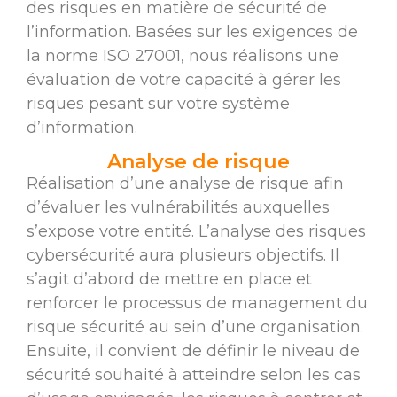
des risques en matière de sécurité de
l’information. Basées sur les exigences de
la norme ISO 27001, nous réalisons une
évaluation de votre capacité à gérer les
risques pesant sur votre système
d’information.
Analyse de risque
Réalisation d’une analyse de risque afin
d’évaluer les vulnérabilités auxquelles
s’expose votre entité. L’analyse des risques
cybersécurité aura plusieurs objectifs. Il
s’agit d’abord de mettre en place et
renforcer le processus de management du
risque sécurité au sein d’une organisation.
Ensuite, il convient de définir le niveau de
sécurité souhaité à atteindre selon les cas