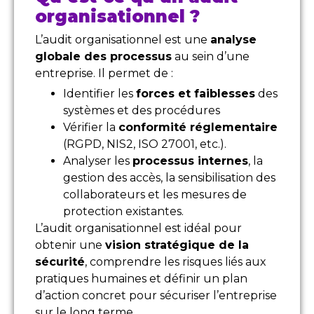
organisationnel ?
L’audit organisationnel est une
analyse
globale des processus
au sein d’une
entreprise. Il permet de :
Identifier les
forces et faiblesses
des
systèmes et des procédures
Vérifier la
conformité réglementaire
(RGPD, NIS2, ISO 27001, etc.).
Analyser les
processus internes
, la
gestion des accès, la sensibilisation des
collaborateurs et les mesures de
protection existantes.
L’audit organisationnel est idéal pour
obtenir une
vision stratégique de la
sécurité
, comprendre les risques liés aux
pratiques humaines et définir un plan
d’action concret pour sécuriser l’entreprise
sur le long terme.