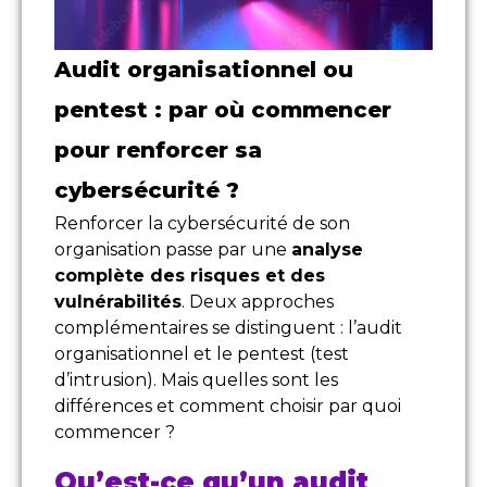
Audit organisationnel ou
pentest : par où commencer
pour renforcer sa
cybersécurité ?
Renforcer la cybersécurité de son
organisation passe par une
analyse
complète des risques et des
vulnérabilités
. Deux approches
complémentaires se distinguent : l’audit
organisationnel et le pentest (test
d’intrusion). Mais quelles sont les
différences et comment choisir par quoi
commencer ?
Qu’est-ce qu’un audit