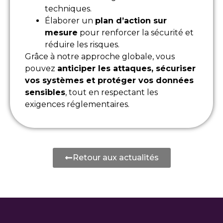
techniques.
Élaborer un
plan d’action sur
mesure
pour renforcer la sécurité et
réduire les risques.
Grâce à notre approche globale, vous
pouvez
anticiper les attaques, sécuriser
vos systèmes et protéger vos données
sensibles
, tout en respectant les
exigences réglementaires.
Retour aux actualités