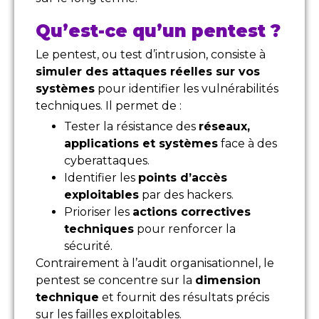
Qu’est-ce qu’un pentest ?
Le pentest, ou test d’intrusion, consiste à
simuler des attaques réelles sur vos
systèmes
pour identifier les vulnérabilités
techniques. Il permet de :
Tester la résistance des
réseaux,
applications et systèmes
face à des
cyberattaques.
Identifier les
points d’accès
exploitables
par des hackers.
Prioriser les
actions correctives
techniques
pour renforcer la
sécurité.
Contrairement à l’audit organisationnel, le
pentest se concentre sur la
dimension
technique
et fournit des résultats précis
sur les failles exploitables.