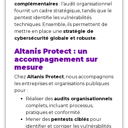
complémentaires
: l’audit organisationnel
fournit un cadre stratégique, tandis que le
pentest identifie les vulnérabilités
techniques. Ensemble, ils permettent de
mettre en place une
stratégie de
cybersécurité globale et robuste
.
Altanis Protect : un
accompagnement sur
mesure
Chez
Altanis Protect
, nous accompagnons
les entreprises et organisations publiques
pour :
Réaliser des
audits organisationnels
complets, incluant processus,
pratiques et conformité.
Mener des
pentests ciblés
pour
identifier et corriger les vulnérabilités