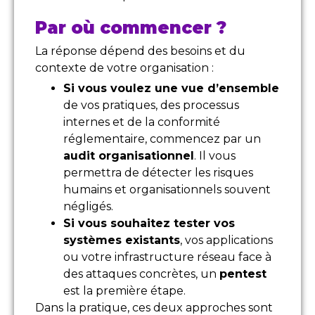
Par où commencer ?
La réponse dépend des besoins et du
contexte de votre organisation :
Si vous voulez une vue d’ensemble
de vos pratiques, des processus
internes et de la conformité
réglementaire, commencez par un
audit organisationnel
. Il vous
permettra de détecter les risques
humains et organisationnels souvent
négligés.
Si vous souhaitez tester vos
systèmes existants
, vos applications
ou votre infrastructure réseau face à
des attaques concrètes, un
pentest
est la première étape.
Dans la pratique, ces deux approches sont